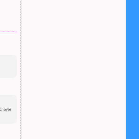
achever