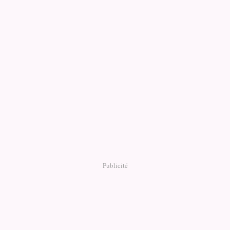
Publicité