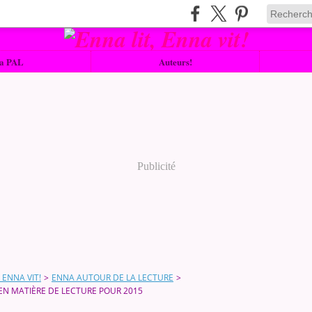
a PAL
Auteurs!
Publicité
 ENNA VIT!
>
ENNA AUTOUR DE LA LECTURE
>
EN MATIÈRE DE LECTURE POUR 2015