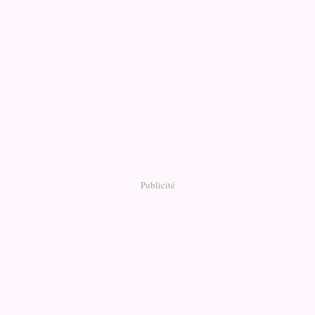
Publicité